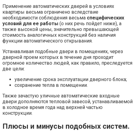
Применение автоматических дверей в условиях
квартиры весьма ограничено вследствие
необходимости соблюдения весьма
специфических
условий для ее работы
(о них речь пойдет ниже), а
также высокой цены, значительно превышающей
стоимость аналогичных конструкций без наличия
функции автоматического открывания.
Устанавливая подобные двери в помещениях, через
дверной проем которых в течение дня проходит
огромное количество людей, как правило, преследуется
две цели:
увеличение срока эксплуатации дверного блока;
сохранение тепла в помещении.
Также зачастую уличные автоматические входные
двери дополняются тепловой завесой, устанавливаемой
в холодное время года над верхней частью
конструкции.
Плюсы и минусы подобных систем.