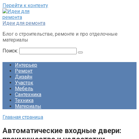
Перейти к контенту
Идеи для ремонта
Блог о строительстве, ремонте и про отделочные
материалы
Поиск:
Интерьер
Ремонт
Дизайн
Участок
Мебель
Сантехника
Техника
Материалы
Главная страница
Автоматические входные двери: