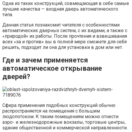
Одна из таких конструкций, совмещающая в себе самые
лучшие качества — входная дверь автоматического
типа.
Данная статья познакомит читателя с особенностями
автоматических дверных систем, с их видами, а также с
«природой» их работы. После прочтения и взвешивания
всех «за и против» вы в полной мере сможете для себя
решить, подходит ли она для установки в дом или нет.
Где и зачем применяется
автоматическое открывание
дверей?
Сфера применения подобных конструкций обычно
распространяется на помещения с большим
людопотоком. К таким помещениям можно отнести
аэро- и железнодорожные вокзалы, торговые центры,
здание общественной и коммерческой направленности.