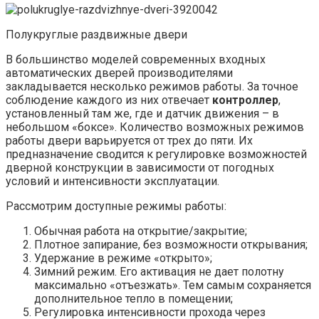
Полукруглые раздвижные двери
В большинство моделей современных входных
автоматических дверей производителями
закладывается несколько режимов работы. За точное
соблюдение каждого из них отвечает
контроллер
,
установленный там же, где и датчик движения – в
небольшом «боксе». Количество возможных режимов
работы двери варьируется от трех до пяти. Их
предназначение сводится к регулировке возможностей
дверной конструкции в зависимости от погодных
условий и интенсивности эксплуатации.
Рассмотрим доступные режимы работы:
Обычная работа на открытие/закрытие;
Плотное запирание, без возможности открывания;
Удержание в режиме «открыто»;
Зимний режим. Его активация не дает полотну
максимально «отъезжать». Тем самым сохраняется
дополнительное тепло в помещении;
Регулировка интенсивности прохода через