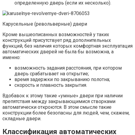
определенную дверь (если их несколько).
Карусельные (револьверные) двери
Кроме вышеописанных возможностей у таких
конструкций присутствует ряд дополнительных
функций, без наличия которых комфортная эксплуатация
автоматических дверей не была бы возможна, а
именно:
возможность задания расстояния, при котором
дверь срабатывает на открытие;
время задержки по закрыванию полотна;
скорость и плавность закрытия.
Вдобавок к этому такие «умные» двери при наличии
препятствия между закрывающимися створками
автоматически откроются. В этом смысле такие
конструкции более безопасны для людей, чем, скажем,
складные двери.
Классификация автоматических