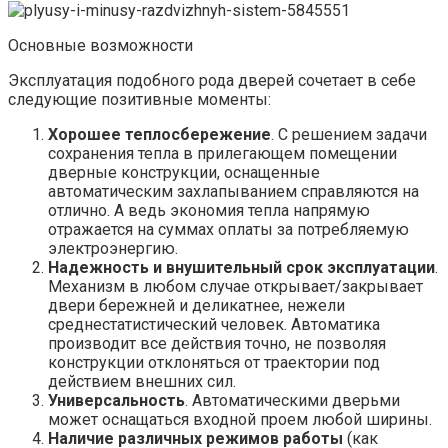
Основные возможности
Эксплуатация подобного рода дверей сочетает в себе
следующие позитивные моменты:
Хорошее теплосбережение
. С решением задачи
сохранения тепла в прилегающем помещении
дверные конструкции, оснащенные
автоматическим захлапыванием справляются на
отлично. А ведь экономия тепла напрямую
отражается на суммах оплаты за потребляемую
электроэнергию.
Надежность и внушительный срок эксплуатации
.
Механизм в любом случае открывает/закрывает
двери бережней и деликатнее, нежели
среднестатистический человек. Автоматика
производит все действия точно, не позволяя
конструкции отклоняться от траектории под
действием внешних сил.
Универсальность
. Автоматическими дверьми
может оснащаться входной проем любой ширины.
Наличие различных режимов работы
(как