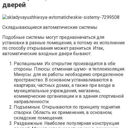
дверей
Складывающиеся автоматические системы
Подобные системы могут предназначаться для
установки в разные помещения, а потому их исполнение
по способу открывания может разниться. Итак,
автоматические входные двери бывают:
Распашными. Их открытие производится в обе
стороны. Плюсы: отменная шумо- и теплоизоляция.
Минусы: для их работы необходимо определенное
пространство. В основном устанавливаются в
квартирах, частных домах, а также при входе в
муниципальные учреждения, магазины,
коммерческие организации и в здания спортивной
направленности.
Подъемные. Открываются по принципу поднятия
створки. Область их применения, в основном,
складские помещения.
Раздвижные. Наиболее популярная конструкция