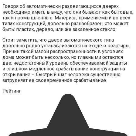
Говоря об автоматически раздвигающихся дверях,
необходимо иметь в виду, что они бывают как бытовые,
так и промышленные. Материал, применяемый во всех
типах конструкций, довольно разнообразен, это может
быть: пластик, дерево, или же закаленное стекло.
Стоит заметить, что двери автоматического типа
довольно редко устанавливаются на входе в квартиры.
Причин такой малой распространенности в условиях
дома может быть несколько, но главными остаются
две: недостаточный уровень обеспечиваемой защиты
и слишком медленное срабатывание конструкции на
открывание – быстрый шаг человека существенно
затрудняет ее своевременное срабатывание.
Рейтинг