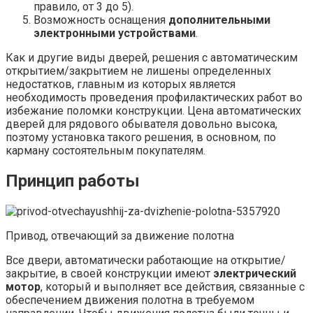
правило, от 3 до 5).
Возможность оснащения
дополнительными
электронными устройствами
.
Как и другие виды дверей, решения с автоматическим
открытием/закрытием не лишены определенных
недостатков, главным из которых является
необходимость проведения профилактических работ во
избежание поломки конструкции. Цена автоматических
дверей для рядового обывателя довольно высока,
поэтому установка такого решения, в основном, по
карману состоятельным покупателям.
Принцип работы
Привод, отвечающий за движение полотна
Все двери, автоматически работающие на открытие/
закрытие, в своей конструкции имеют
электрический
мотор
, который и выполняет все действия, связанные с
обеспечением движения полотна в требуемом