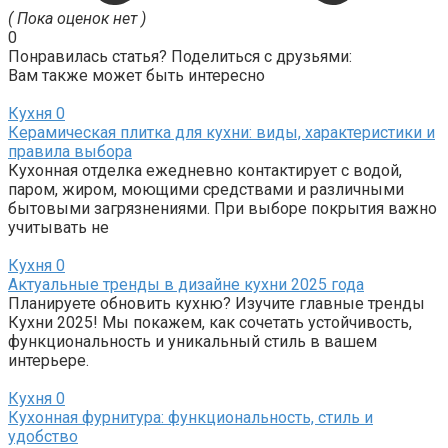
( Пока оценок нет )
0
Понравилась статья? Поделиться с друзьями:
Вам также может быть интересно
Кухня
0
Керамическая плитка для кухни: виды, характеристики и
правила выбора
Кухонная отделка ежедневно контактирует с водой,
паром, жиром, моющими средствами и различными
бытовыми загрязнениями. При выборе покрытия важно
учитывать не
Кухня
0
Актуальные тренды в дизайне кухни 2025 года
Планируете обновить кухню? Изучите главные тренды
Кухни 2025! Мы покажем, как сочетать устойчивость,
функциональность и уникальный стиль в вашем
интерьере.
Кухня
0
Кухонная фурнитура: функциональность, стиль и
удобство