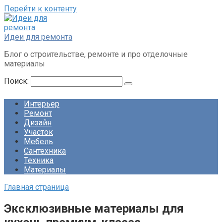
Перейти к контенту
Идеи для ремонта
Блог о строительстве, ремонте и про отделочные
материалы
Поиск:
Интерьер
Ремонт
Дизайн
Участок
Мебель
Сантехника
Техника
Материалы
Главная страница
Эксклюзивные материалы для