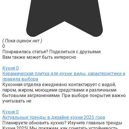
( Пока оценок нет )
0
Понравилась статья? Поделиться с друзьями:
Вам также может быть интересно
Кухня
0
Керамическая плитка для кухни: виды, характеристики и
правила выбора
Кухонная отделка ежедневно контактирует с водой,
паром, жиром, моющими средствами и различными
бытовыми загрязнениями. При выборе покрытия важно
учитывать не
Кухня
0
Актуальные тренды в дизайне кухни 2025 года
Планируете обновить кухню? Изучите главные тренды
Кухни 2025! Мы покажем, как сочетать устойчивость,