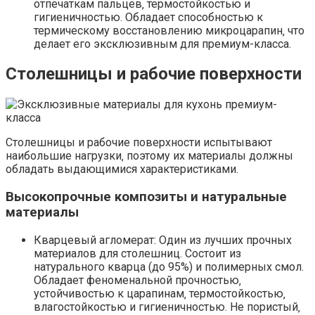
отпечаткам пальцев‚ термостойкостью и
гигиеничностью. Обладает способностью к
термическому восстановлению микроцарапин‚ что
делает его эксклюзивным для премиум-класса.
Столешницы и рабочие поверхности
Столешницы и рабочие поверхности испытывают
наибольшие нагрузки‚ поэтому их материалы должны
обладать выдающимися характеристиками.
Высокопрочные композиты и натуральные
материалы
Кварцевый агломерат: Один из лучших прочных
материалов для столешниц. Состоит из
натурального кварца (до 95%) и полимерных смол.
Обладает феноменальной прочностью‚
устойчивостью к царапинам‚ термостойкостью‚
влагостойкостью и гигиеничностью. Не пористый‚