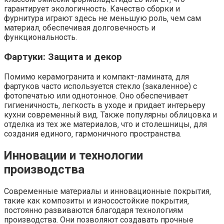
гарантирует экологичность. Качество сборки и
фурнитура играют здесь не меньшую роль‚ чем сам
материал‚ обеспечивая долговечность и
функциональность.
Фартуки: Защита и декор
Помимо керамогранита и компакт-ламината‚ для
фартуков часто используется стекло (закаленное) с
фотопечатью или однотонное. Оно обеспечивает
гигиеничность‚ легкость в уходе и придает интерьеру
кухни современный вид. Также популярны облицовка и
отделка из тех же материалов‚ что и столешницы‚ для
создания единого‚ гармоничного пространства.
Инновации и технологии
производства
Современные материалы и инновационные покрытия‚
такие как композиты и износостойкие покрытия‚
постоянно развиваются благодаря технологиям
производства. Они позволяют создавать прочные