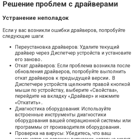
Решение проблем с драйверами
Устранение неполадок
Если у вас возникли ошибки драйверов, попробуйте
следующие шаги:
Переустановка драйверов: Удалите текущий
драйвер через Диспетчер устройств и установите
его заново․
Откат драйверов: Если проблема возникла после
обновления драйверов, попробуйте выполнить
откат драйверов к предыдущей версии․ В
Диспетчере устройств щелкните правой кнопкой
мыши по устройству, выберите «Свойства»,
перейдите на вкладку «Драйвер» и нажмите
«Откатить»․
Диагностика оборудования: Используйте
встроенные инструменты диагностики
оборудования вашей операционной системы или
программы от производителя оборудования․
Проверка на вирусы: Убедитесь, что ваш