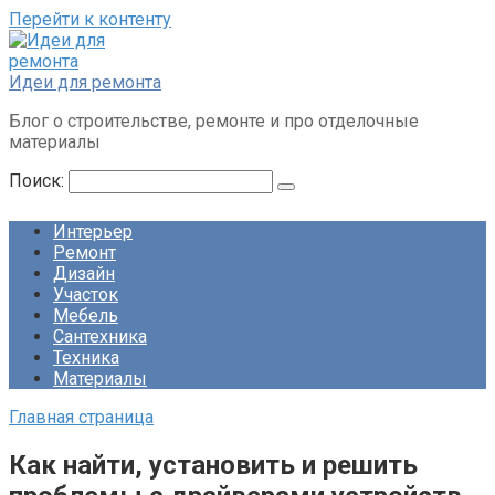
Перейти к контенту
Идеи для ремонта
Блог о строительстве, ремонте и про отделочные
материалы
Поиск:
Интерьер
Ремонт
Дизайн
Участок
Мебель
Сантехника
Техника
Материалы
Главная страница
Как найти, установить и решить