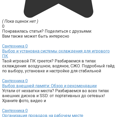
( Пока оценок нет )
0
Понравилась статья? Поделиться с друзьями:
Вам также может быть интересно
Сантехника
0
Выбор и установка системы охлаждения для игрового
ПК
Твой игровой ПК греется? Разбираемся в типах
охлаждения: воздушное, водяное, СЖО. Подробный гайд
по выбору, установке и настройке для стабильной
Сантехника
0
Выбор внешней памяти: Обзор и рекомендации
Устали от нехватки места? Разбираемся во всех типах
внешних дисков и SSD: от портативных до сетевых!
Храните фото, видео и
Сантехника
0
Организация проводов на рабочем месте