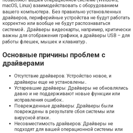
macOS, Linux) взаимодействовать с оборудованием
вашего компьютера․ Без правильно установленных
драйверов, периферийные устройства не будут работать
корректно или вообще не будут распознаваться
системой․ Драйверы видеокарты, например, критически
важны для отображения графики, а драйверы USB – для
работы флешек, мышек и клавиатур․
Основные причины проблем с
драйверами
Отсутствие драйверов: Устройство новое, и
драйверы еще не установлены․
Устаревшие драйверы: Драйверы не обновлялись
давно и не поддерживают новые функции или
исправления ошибок․
Поврежденные драйверы: Драйверы были
повреждены в результате сбоя системы или
вирусной атаки․
Несовместимость драйверов: Драйверы не
подходят для вашей операционной системы или