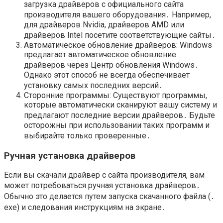
загрузка драйверов с официального сайта
производителя вашего оборудования․ Например,
для драйверов Nvidia, драйверов AMD или
драйверов Intel посетите соответствующие сайты․
Автоматическое обновление драйверов: Windows
предлагает автоматическое обновление
драйверов через Центр обновления Windows․
Однако этот способ не всегда обеспечивает
установку самых последних версий․
Сторонние программы: Существуют программы,
которые автоматически сканируют вашу систему и
предлагают последние версии драйверов․ Будьте
осторожны при использовании таких программ и
выбирайте только проверенные․
Ручная установка драйверов
Если вы скачали драйвер с сайта производителя, вам
может потребоваться ручная установка драйверов․
Обычно это делается путем запуска скачанного файла (․
exe) и следования инструкциям на экране․