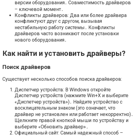
версии оборудования․ Совместимость драйверов
– ключевой момент․
Конфликты драйверов: Два или более драйвера
конфликтуют друг с другом, вызывая
нестабильную работу системы․ Конфликты
драйверов часто возникают после установки
нового оборудования․
Как найти и установить драйверы?
Поиск драйверов
Существует несколько способов поиска драйверов:
Диспетчер устройств: В Windows откройте
Диспетчер устройств (нажмите Win+X и выберите
«Диспетчер устройств»)․ Найдите устройство с
восклицательным знаком (это означает, что
драйвер не установлен или работает некорректно)․
Щелкните правой кнопкой мыши по устройству и
выберите «Обновить драйвер»․
Официальный сайт: Самый надежный способ –