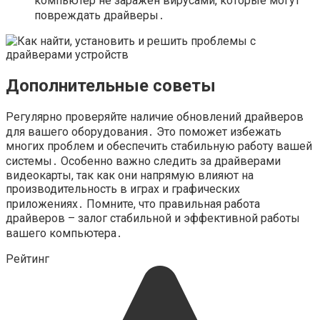
компьютер не заражен вирусами, которые могут
повреждать драйверы․
Дополнительные советы
Регулярно проверяйте наличие обновлений драйверов
для вашего оборудования․ Это поможет избежать
многих проблем и обеспечить стабильную работу вашей
системы․ Особенно важно следить за драйверами
видеокарты, так как они напрямую влияют на
производительность в играх и графических
приложениях․ Помните, что правильная работа
драйверов – залог стабильной и эффективной работы
вашего компьютера․
Рейтинг