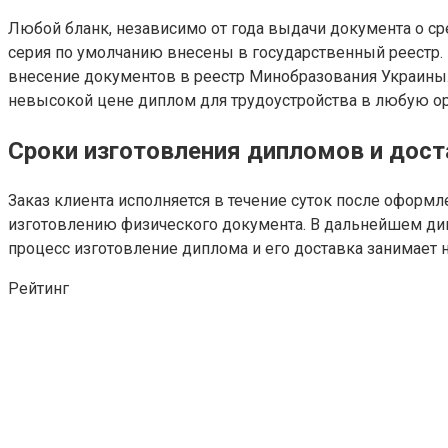
Любой бланк, независимо от года выдачи документа о ср
серия по умолчанию внесены в государственный реестр. 
внесение документов в реестр Минобразования Украины.
невысокой цене диплом для трудоустройства в любую о
Сроки изготовления дипломов и дост
Заказ клиента исполняется в течение суток после оформл
изготовлению физического документа. В дальнейшем дип
процесс изготовление диплома и его доставка занимает 
Рейтинг