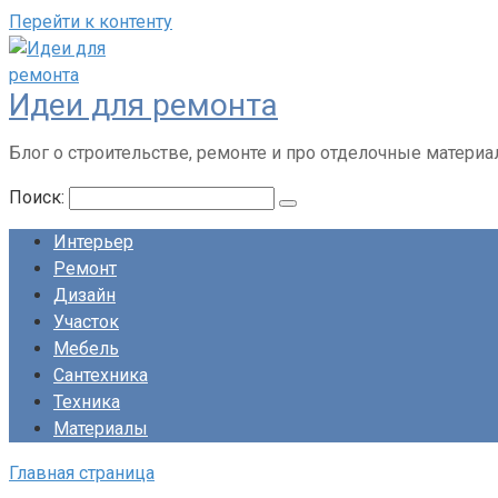
Перейти к контенту
Идеи для ремонта
Блог о строительстве, ремонте и про отделочные матери
Поиск:
Интерьер
Ремонт
Дизайн
Участок
Мебель
Сантехника
Техника
Материалы
Главная страница