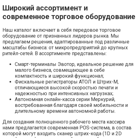
Широкий ассортимент и
современное торговое оборудование
Наш каталог включает в себя передовое торговое
оборудование от признанных лидеров рынка. Мы
предлагаем решения, адаптированные под различные
масштабы бизнеса: от микропредприятий до крупных
ритейл-сетей. В ассортименте представлены:
Смарт-терминалы Эвотор, идеальное решение для
малого бизнеса, совмещающее в себе
компактность и широкий функционал;
Фискальные регистраторы АТОЛ и Штрих-М,
отличающиеся высокой скоростью печати и
надежностью при интенсивных нагрузках;
Автономная онлайн-касса серии Меркурий,
востребованная благодаря своей мобильности и
длительному времени автономной работы.
Для создания полноценного рабочего места кассира
нами предлагается современная POS-система, в состав
которой могут входить сканер штрих-кода (1D и 2D