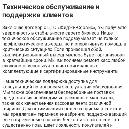
Техническое обслуживание и
поддержка клиентов
Заключая договор с ЦТО «Фиджи-Сервис», вы получаете
уверенность в стабильности своего бизнеса. Наше
техническое обслуживание подразумевает не только
профилактические выезды, но и оперативную помощь в
критических ситуациях. Если произошел сбой,
квалифицированный выезд мастера будет организован
в кратчайшие сроки. Мы выполняем ремонт касс любой
сложности, используя только оригинальные
комплектующие и сертифицированные инструменты.
Наша техническая поддержка доступна для
консультаций по вопросам эксплуатации оборудования.
Мы также обеспечиваем бесперебойные поставки,
предоставляя необходимые расходные материалы,
такие как качественная кассовая лента различной
ширины. Для оптимизации процесса приема платежей
мы предлагаем терминал эквайринга, поддерживающий
все современные способы бесконтактной оплаты, что
существенно повышает лояльность покупателей и