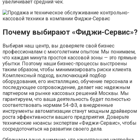
увеличивает средний чек.
Почему выбирают «Фиджи-Сервис»?
Выбирая наш центр, вы доверяете свой бизнес
профессионалам с многолетним опытом. Мы понимаем,
что каждая минута простоя кассовой зоны — это прямые
убытки. Поэтому наши бизнес-процессы выстроены
таким образом, чтобы минимизировать риски клиента.
Комплексный подход, включающий подбор
оборудования, его инсталляцию, обучение персонала и
последующее сопровождение, делает нас надежным
партнером на рынке кассовых решений Москвы. Мы
гарантируем, что ваша деятельность будет полностью
соответствовать нормам 54-ФЗ, а внедренные
инструменты автоматизации станут мощным драйвером
роста эффективности вашего предприятия. Доверьте
технические нюансы экспертам «Фиджи-Сервис», чтобы
сосредоточиться на развитии своего дела.
Обращаем ваше внимание, что качественная настройка