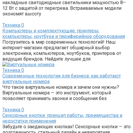
накладные светодиодные светильники мощностью 8–
12 Вт с защитой от перегрева. Встраиваемые модели
экономят высоту
Техника
0
Компьютеры и комплектующие: принтеры,
компьютеры, ноутбуки и периферийное оборудования
Погрузитесь в мир современных технологий! Наш
интернет-магазин предлагает обширный выбор
электроники, компьютеров, ноутбуков, принтеров от
ведущих брендов. Найдите лучшее для
Техника
0
Современные технологии для бизнеса: как работают
виртуальные номера
Что такое виртуальные номера и зачем они нужны?
Виртуальные номера — это инструмент, который
позволяет принимать звонки и сообщения без
Техника
0
Сенсорные кнопки: принцип работы, преимущества и
недостатки применения
Забудьте о заедающих кнопках! Сенсорные кнопки — это
долговечность, стильный дизайн и невероятная