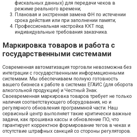
фискальных данных) для передачи чеков в
режиме реального времени;
Плановая и экстренная замена ФН по истечении
срока действия или при заполнении памяти;
Профессиональная настройка ККТ под
индивидуальные требования заказчика.
Маркировка товаров и работа с
государственными системами
Современная автоматизация торговли невозможна без
интеграции с государственными информационными
системами. Мы обеспечиваем полную готовность
вашего бизнеса к работе в системах ЕГАИС (для оборота
алкогольной продукции) и Честный Знак.
Своевременная маркировка товаров требует не только
наличия соответствующего оборудования, но и
регулярного обновления программной части. Наш
сервисный центр выполняет такие критически важные
задачи, как прошивка кассы и обновление ПО, что
гарантирует корректное формирование тегов в чеках и
отсутствие штрафных санкций со стороны регуляторов.