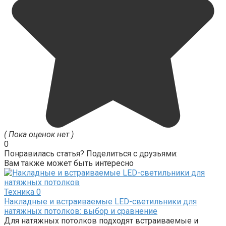
( Пока оценок нет )
0
Понравилась статья? Поделиться с друзьями:
Вам также может быть интересно
Техника
0
Накладные и встраиваемые LED-светильники для
натяжных потолков: выбор и сравнение
Для натяжных потолков подходят встраиваемые и