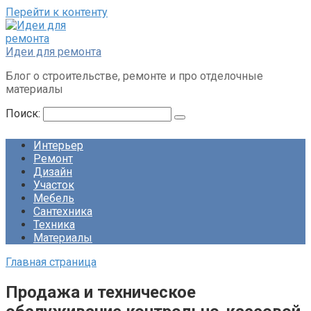
Перейти к контенту
Идеи для ремонта
Блог о строительстве, ремонте и про отделочные
материалы
Поиск:
Интерьер
Ремонт
Дизайн
Участок
Мебель
Сантехника
Техника
Материалы
Главная страница
Продажа и техническое