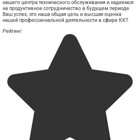
нашего центра технического обслуживания и надеемся
на продуктивное сотрудничество в будущем периоде.
Ваш успех, это наша общая цель и высшая оценка
нашей профессиональной деятельности в сфере ККТ.
Рейтинг