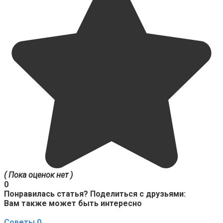
( Пока оценок нет )
0
Понравилась статья? Поделиться с друзьями:
Вам также может быть интересно
Советы
0