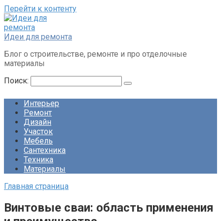
Перейти к контенту
Идеи для ремонта
Блог о строительстве, ремонте и про отделочные
материалы
Поиск:
Интерьер
Ремонт
Дизайн
Участок
Мебель
Сантехника
Техника
Материалы
Главная страница
Винтовые сваи: область применения