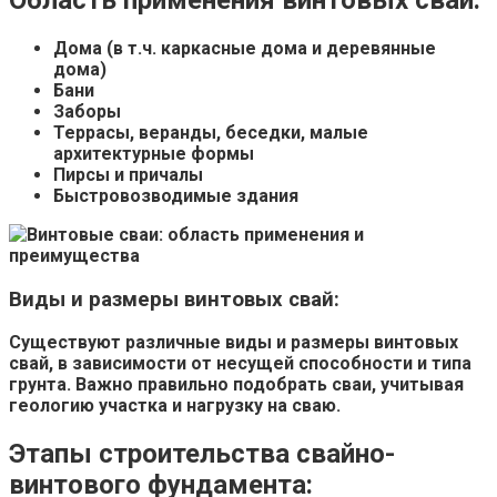
Дома (в т.ч.
каркасные дома и
деревянные
дома)
Бани
Заборы
Террасы,
веранды,
беседки,
малые
архитектурные формы
Пирсы и
причалы
Быстровозводимые здания
Виды и размеры винтовых свай:
Существуют различные
виды и
размеры винтовых
свай, в зависимости от
несущей способности и типа
грунта. Важно правильно подобрать сваи, учитывая
геологию участка и
нагрузку на сваю.
Этапы строительства свайно-
винтового фундамента: