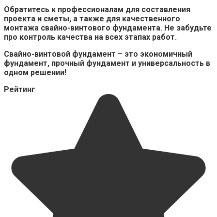
Обратитесь к профессионалам для составления
проекта и
сметы, а также для качественного
монтажа свайно-винтового фундамента. Не забудьте
про
контроль качества на всех этапах работ.
Свайно-винтовой фундамент – это
экономичный
фундамент,
прочный фундамент и
универсальность в
одном решении!
Рейтинг