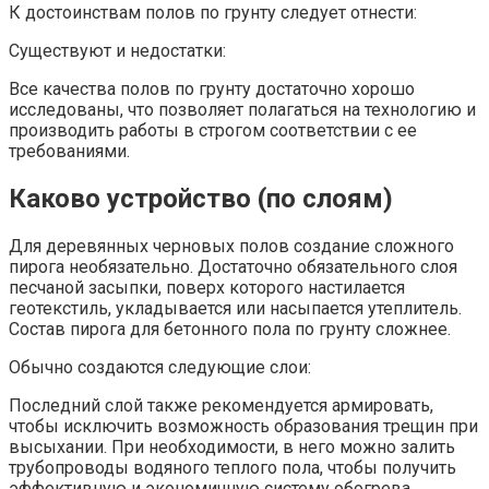
К достоинствам полов по грунту следует отнести:
Существуют и недостатки:
Все качества полов по грунту достаточно хорошо
исследованы, что позволяет полагаться на технологию и
производить работы в строгом соответствии с ее
требованиями.
Каково устройство (по слоям)
Для деревянных черновых полов создание сложного
пирога необязательно. Достаточно обязательного слоя
песчаной засыпки, поверх которого настилается
геотекстиль, укладывается или насыпается утеплитель.
Состав пирога для бетонного пола по грунту сложнее.
Обычно создаются следующие слои:
Последний слой также рекомендуется армировать,
чтобы исключить возможность образования трещин при
высыхании. При необходимости, в него можно залить
трубопроводы водяного теплого пола, чтобы получить
эффективную и экономичную систему обогрева