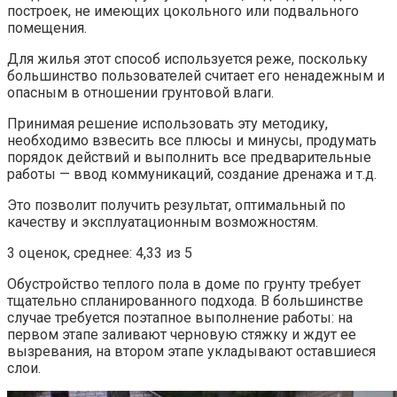
построек, не имеющих цокольного или подвального
помещения.
Для жилья этот способ используется реже, поскольку
большинство пользователей считает его ненадежным и
опасным в отношении грунтовой влаги.
Принимая решение использовать эту методику,
необходимо взвесить все плюсы и минусы, продумать
порядок действий и выполнить все предварительные
работы — ввод коммуникаций, создание дренажа и т.д.
Это позволит получить результат, оптимальный по
качеству и эксплуатационным возможностям.
3 оценок, среднее: 4,33 из 5
Обустройство теплого пола в доме по грунту требует
тщательно спланированного подхода. В большинстве
случае требуется поэтапное выполнение работы: на
первом этапе заливают черновую стяжку и ждут ее
вызревания, на втором этапе укладывают оставшиеся
слои.