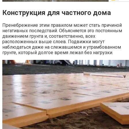
Конструкция для частного дома
Пренебрежение этим правилом может стать причиной
негативных последствий. Объясняется это постоянным
движением грунта и, соответственно, всех
расположенных выше слоев. Подвижки могут
наблюдаться даже на слежавшемся и утрамбованном
грунте, который долгое время лежал без нагрузки.