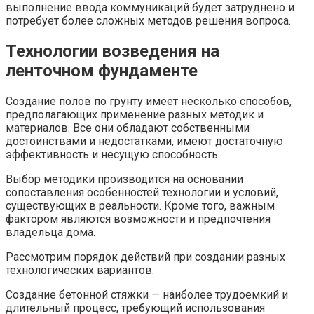
выполнение ввода коммуникаций будет затруднено и
потребует более сложных методов решения вопроса.
Технологии возведения на
ленточном фундаменте
Создание полов по грунту имеет несколько способов,
предполагающих применение разных методик и
материалов. Все они обладают собственными
достоинствами и недостатками, имеют достаточную
эффективность и несущую способность.
Выбор методики производится на основании
сопоставления особенностей технологии и условий,
существующих в реальности. Кроме того, важным
фактором являются возможности и предпочтения
владельца дома.
Рассмотрим порядок действий при создании разных
технологических вариантов:
Создание бетонной стяжки — наиболее трудоемкий и
длительный процесс, требующий использования