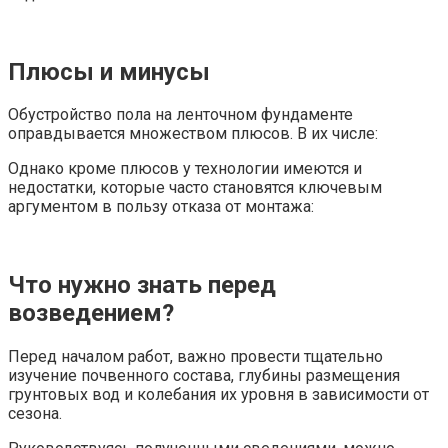
Плюсы и минусы
Обустройство пола на ленточном фундаменте
оправдывается множеством плюсов. В их числе:
Однако кроме плюсов у технологии имеются и
недостатки, которые часто становятся ключевым
аргументом в пользу отказа от монтажа:
Что нужно знать перед
возведением?
Перед началом работ, важно провести тщательно
изучение почвенного состава, глубины размещения
грунтовых вод и колебания их уровня в зависимости от
сезона.