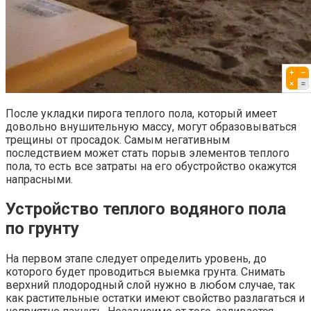
После укладки пирога теплого пола, который имеет
довольно внушительную массу, могут образовываться
трещины от просадок. Самым негативным
последствием может стать порыв элементов теплого
пола, то есть все затраты на его обустройство окажутся
напрасными.
Устройство теплого водяного пола
по грунту
На первом этапе следует определить уровень, до
которого будет проводиться выемка грунта. Снимать
верхний плодородный слой нужно в любом случае, так
как растительные остатки имеют свойство разлагаться и