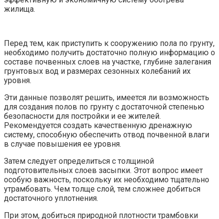
жилища.
Перед тем, как приступить к сооружению пола по грунту,
необходимо получить достаточно полную информацию о
составе почвенных слоев на участке, глубине залегания
грунтовых вод и размерах сезонных колебаний их
уровня.
Эти данные позволят решить, имеется ли возможность
для создания полов по грунту с достаточной степенью
безопасности для постройки и ее жителей.
Рекомендуется создать качественную дренажную
систему, способную обеспечить отвод почвенной влаги
в случае повышения ее уровня.
Затем следует определиться с толщиной
подготовительных слоев засыпки. Этот вопрос имеет
особую важность, поскольку их необходимо тщательно
утрамбовать. Чем толще слой, тем сложнее добиться
достаточного уплотнения.
При этом, добиться природной плотности трамбовки