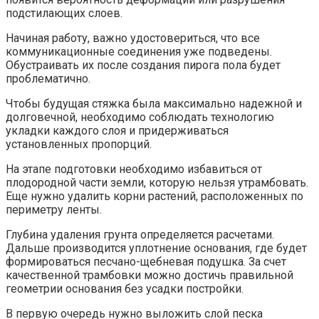
подстилающих слоев.
Начиная работу, важно удостовериться, что все
коммуникационные соединения уже подведены.
Обустраивать их после создания пирога пола будет
проблематично.
Чтобы будущая стяжка была максимально надежной и
долговечной, необходимо соблюдать технологию
укладки каждого слоя и придерживаться
установленных пропорций.
На этапе подготовки необходимо избавиться от
плодородной части земли, которую нельзя утрамбовать.
Еще нужно удалить корни растений, расположенных по
периметру ленты.
Глубина удаления грунта определяется расчетами.
Дальше производится уплотнение основания, где будет
формироваться песчано-щебневая подушка. За счет
качественной трамбовки можно достичь правильной
геометрии основания без усадки постройки.
В первую очередь нужно выложить слой песка