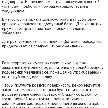
вид корыта. Но независимо от используемого способа
установки подбетонки ее задача заключается в
следующем:
В качестве материала для обустройства подбетонки
принято использовать доступный бетон. Для изоляции
применяют настил плотной пленки в 2 слоя или
рубероида.
Для реализации качественной подбетонки необходимо
придерживаться следующих рекомендаций:
Если территория имеет рыхлую почву, а уровень
залегания грунтовых вод достаточно высокий, толщину
подбетонки увеличивают, помещая на утрамбованный
песок рубероид или пленку.
Чтобы получить ровную поверхность, рекомендуется
закрепить маяки, по которым будет осуществляться
выравнивание смеси правилом. Стяжку создают по
традиционной технологии — путем заливки и
растягивания раствора, выполненного на основе щебня,