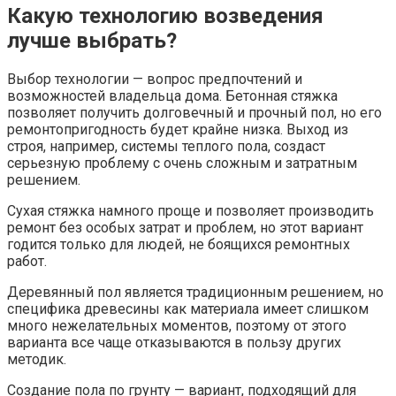
Какую технологию возведения
лучше выбрать?
Выбор технологии — вопрос предпочтений и
возможностей владельца дома. Бетонная стяжка
позволяет получить долговечный и прочный пол, но его
ремонтопригодность будет крайне низка. Выход из
строя, например, системы теплого пола, создаст
серьезную проблему с очень сложным и затратным
решением.
Сухая стяжка намного проще и позволяет производить
ремонт без особых затрат и проблем, но этот вариант
годится только для людей, не боящихся ремонтных
работ.
Деревянный пол является традиционным решением, но
специфика древесины как материала имеет слишком
много нежелательных моментов, поэтому от этого
варианта все чаще отказываются в пользу других
методик.
Создание пола по грунту — вариант, подходящий для