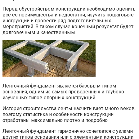
Перед обустройством конструкции необходимо оценить
все ее преимущества и недостатки, изучить пошаговые
инструкции и провести ряд подготовительных
мероприятий. В таком случае конечный результат будет
долговечным и качественным.
Ленточный фундамент является базовым типом
основания, одним из самых проверенных и глубоко
изученных типов опорных конструкций.
История строительства ленты насчитывает много веков,
поэтому статистика и особенности конструкции
отработаны максимально плотно и подробно.
Ленточный фундамент гармонично сочетается с узлами
других типов основания или с элементами конструкции