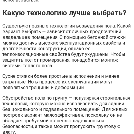
Какую технологию лучше выбрать?
Существуют разные технологии возведения пола. Какой
вариант выбрать — зависит от личных предпочтений
владельцев помещения. С помощью бетонной стяжки
можно достичь высоких эксплуатационных свойств и
долговечности конструкции, однако ее
теплоизоляционные свойства будут ухудшены. Чтобы
защитить пол от промерзания, понадобится монтаж
системы теплого пола.
Сухие стяжки более простые в исполнении и менее
затратные. Но в процессе их эксплуатации могут
появляться трещины и деформации.
Обустройство пола по грунту — популярная строительная
технология, которую можно использовать для зданий
без цокольного и подвального помещений. Для жилых
построек вариант малоэффективен, поскольку он не
обладает требуемой степенью надежности и
безопасности, а также может пропускать грунтовую
влагу.