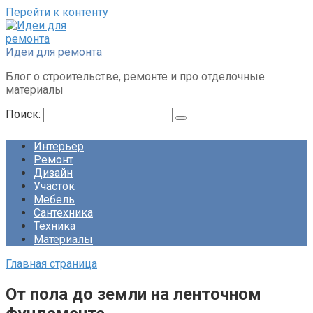
Перейти к контенту
Идеи для ремонта
Блог о строительстве, ремонте и про отделочные
материалы
Поиск:
Интерьер
Ремонт
Дизайн
Участок
Мебель
Сантехника
Техника
Материалы
Главная страница
От пола до земли на ленточном