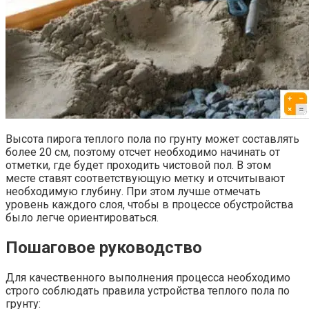
Высота пирога теплого пола по грунту может составлять
более 20 см, поэтому отсчет необходимо начинать от
отметки, где будет проходить чистовой пол. В этом
месте ставят соответствующую метку и отсчитывают
необходимую глубину. При этом лучше отмечать
уровень каждого слоя, чтобы в процессе обустройства
было легче ориентироваться.
Пошаговое руководство
Для качественного выполнения процесса необходимо
строго соблюдать правила устройства теплого пола по
грунту: