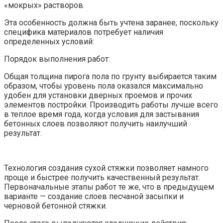
«мокрых» растворов.
Эта особенность должна быть учтена заранее, поскольку
специфика материалов потребует наличия
определенных условий:
Порядок выполнения работ:
Общая толщина пирога пола по грунту выбирается таким
образом, чтобы уровень пола оказался максимально
удобен для установки дверных проемов и прочих
элементов постройки. Производить работы лучше всего
в теплое время года, когда условия для застывания
бетонных слоев позволяют получить наилучший
результат.
Технология создания сухой стяжки позволяет намного
проще и быстрее получить качественный результат.
Первоначальные этапы работ те же, что в предыдущем
варианте — создание слоев песчаной засыпки и
черновой бетонной стяжки.