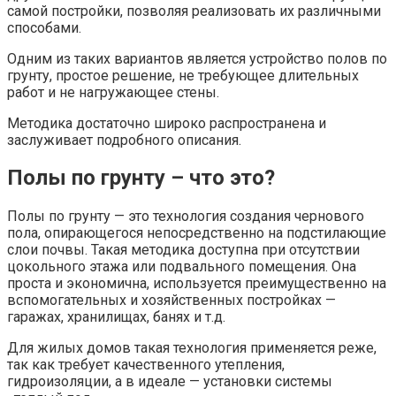
самой постройки, позволяя реализовать их различными
способами.
Одним из таких вариантов является устройство полов по
грунту, простое решение, не требующее длительных
работ и не нагружающее стены.
Методика достаточно широко распространена и
заслуживает подробного описания.
Полы по грунту – что это?
Полы по грунту — это технология создания чернового
пола, опирающегося непосредственно на подстилающие
слои почвы. Такая методика доступна при отсутствии
цокольного этажа или подвального помещения. Она
проста и экономична, используется преимущественно на
вспомогательных и хозяйственных постройках —
гаражах, хранилищах, банях и т.д.
Для жилых домов такая технология применяется реже,
так как требует качественного утепления,
гидроизоляции, а в идеале — установки системы