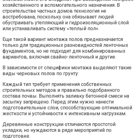
хозяйственного и вспомогательного назначения. В
строительстве частных домов технология не
востребована, поскольку она обязывает людей
обустраивать утепляющий и гидроизоляционный слой
или устанавливать систему «теплый пол».
Еще такой вариант монтажа полов предназначается
только для традиционных разновидностей ленточных
фундаментов, но не подходит для комбинированных
вариантов, включая свайно-ленточный и другие.
В зависимости от специфики монтажа выделяют такие
виды черновых полов по грунту:
Каждый тип требует применения собственных
строительных методов и правильно подобранного
состава почвы. Выполнять заливку бетонной смеси на
засыпку запрещено. Перед этим нужно нанести
подготовительные слои, способствующие оптимальной
жесткости и устойчивости к интенсивным нагрузкам.
Деревянные конструкции отличаются простотой
укладки, но нуждаются в ряде мероприятий по
подготовке.