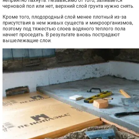
неприятно пахнуть. Независимо от того, заливается
черновой пол или нет, верхний слой грунта нужно снять.
Кроме того, плодородный слой менее плотный из-за
присутствия в нем живых существ и микроорганизмов,
поэтому под тяжестью слоев водяного теплого пола
начнет проседать. В результате вновь пострадают
вышележащие слои.