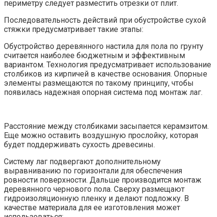
периметру следует разместить отрезки от плит.
Последовательность действий при обустройстве сухой
стяжки предусматривает такие этапы:
Обустройство деревянного настила для пола по грунту
считается наиболее бюджетным и эффективным
вариантом. Технология предусматривает использование
столбиков из кирпичей в качестве основания. Опорные
элементы размещаются по такому принципу, чтобы
появилась надежная опорная система под монтаж лаг.
Расстояние между столбиками засыпается керамзитом.
Еще можно оставить воздушную прослойку, которая
будет поддерживать сухость древесины.
Систему лаг подвергают дополнительному
выравниванию по горизонтали для обеспечения
ровности поверхности. Дальше производится монтаж
деревянного чернового пола. Сверху размещают
гидроизоляционную пленку и делают подложку. В
качестве материала для ее изготовления может
использоваться: