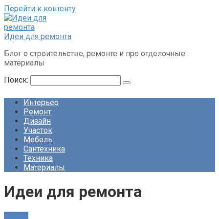
Перейти к контенту
Идеи для ремонта
Блог о строительстве, ремонте и про отделочные
материалы
Поиск:
Интерьер
Ремонт
Дизайн
Участок
Мебель
Сантехника
Техника
Материалы
Идеи для ремонта
Двери