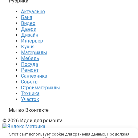
Рубрики
Актуально
Баня
Видео
Двери
Дизайн
Интерьер
Кухня
Материалы
Мебель
Посуда
Ремонт
Сантехника
Советы
Стройматериалы
Техника
Участок
Мы во Вконтакте
© 2026 Идеи для ремонта
Этот сайт использует cookie для хранения данных. Продолжая